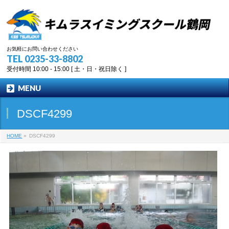
お気軽にお問い合わせください
TEL 0235-33-8802
受付時間 10:00 - 15:00 [ 土・日・祝日除く ]
MENU
DSCF4299
HOME
»
DSCF4299