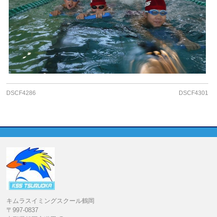
DSCF4286
DSCF4301
キムラスイミングスクール鶴岡
〒997-0837