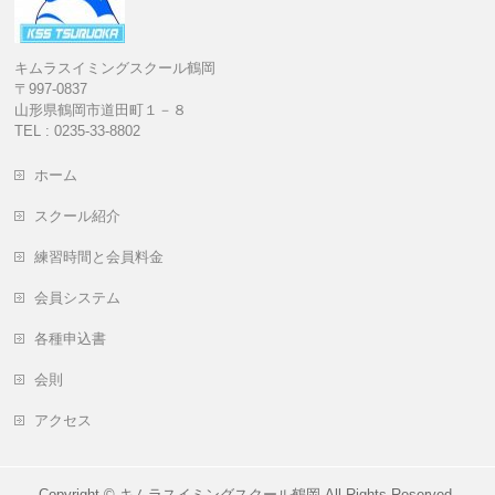
キムラスイミングスクール鶴岡
〒997-0837
山形県鶴岡市道田町１－８
TEL : 0235-33-8802
ホーム
スクール紹介
練習時間と会員料金
会員システム
各種申込書
会則
アクセス
Copyright ©
キムラスイミングスクール鶴岡
All Rights Reserved.