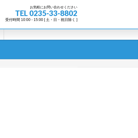
お気軽にお問い合わせください
TEL 0235-33-8802
受付時間 10:00 - 15:00 [ 土・日・祝日除く ]