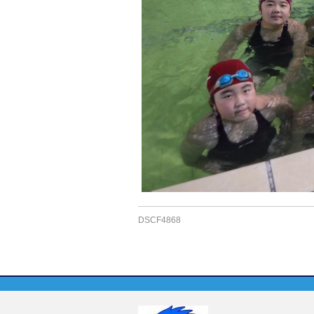
DSCF4868