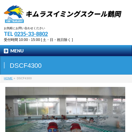
お気軽にお問い合わせください
TEL
0235-33-8802
受付時間 10:00 - 15:00 [ 土・日・祝日除く ]
MENU
DSCF4300
HOME
»
DSCF4300