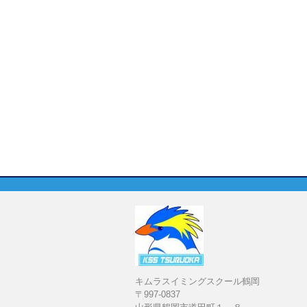
キムラスイミングスクール鶴岡
〒997-0837