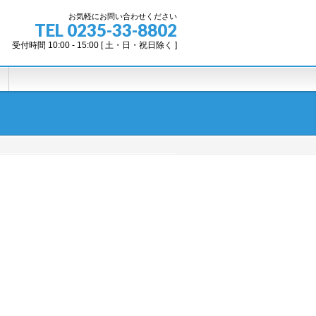
お気軽にお問い合わせください
TEL 0235-33-8802
受付時間 10:00 - 15:00 [ 土・日・祝日除く ]